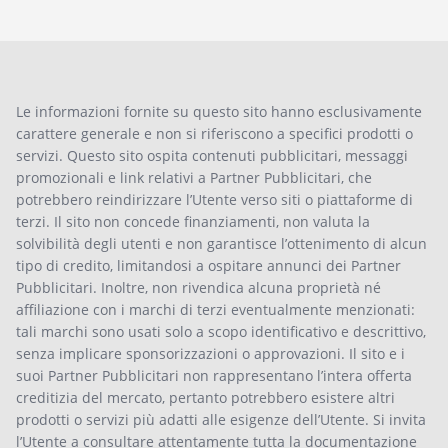
Le informazioni fornite su questo sito hanno esclusivamente
carattere generale e non si riferiscono a specifici prodotti o
servizi. Questo sito ospita contenuti pubblicitari, messaggi
promozionali e link relativi a Partner Pubblicitari, che
potrebbero reindirizzare l’Utente verso siti o piattaforme di
terzi. Il sito non concede finanziamenti, non valuta la
solvibilità degli utenti e non garantisce l’ottenimento di alcun
tipo di credito, limitandosi a ospitare annunci dei Partner
Pubblicitari. Inoltre, non rivendica alcuna proprietà né
affiliazione con i marchi di terzi eventualmente menzionati:
tali marchi sono usati solo a scopo identificativo e descrittivo,
senza implicare sponsorizzazioni o approvazioni. Il sito e i
suoi Partner Pubblicitari non rappresentano l’intera offerta
creditizia del mercato, pertanto potrebbero esistere altri
prodotti o servizi più adatti alle esigenze dell’Utente. Si invita
l’Utente a consultare attentamente tutta la documentazione