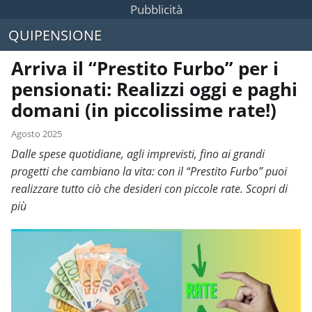
Pubblicità
QUIPENSIONE
Arriva il “Prestito Furbo” per i
pensionati: Realizzi oggi e paghi
domani (in piccolissime rate!)
Agosto 2025
Dalle spese quotidiane, agli imprevisti, fino ai grandi
progetti che cambiano la vita: con il “Prestito Furbo” puoi
realizzare tutto ciò che desideri con piccole rate. Scopri di
più