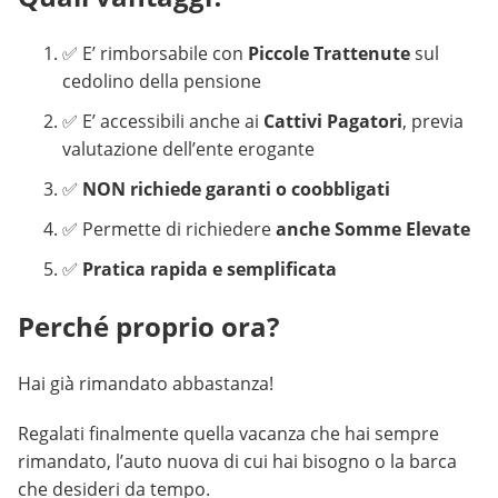
✅ E’ rimborsabile con
Piccole Trattenute
sul
cedolino della pensione
✅ E’ accessibili anche ai
Cattivi Pagatori
, previa
valutazione dell’ente erogante
✅
NON richiede garanti o coobbligati
✅ Permette di richiedere
anche Somme Elevate
✅
Pratica rapida e semplificata
Perché proprio ora?
Hai già rimandato abbastanza!
Regalati finalmente quella vacanza che hai sempre
rimandato, l’auto nuova di cui hai bisogno o la barca
che desideri da tempo.