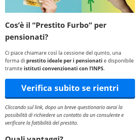
Cos’è il “Prestito Furbo” per
pensionati?
Ci piace chiamare così la cessione del quinto, una
forma di
prestito ideale per i pensionati
e disponibile
tramite
istituti convenzionati con l’INPS
.
Verifica subito se rientri
Cliccando sul link, dopo un breve questionario avrai la
possibilità di richiedere un contatto da un consulente e
verificare la fattibilità del prestito.
Quali vantaggi?