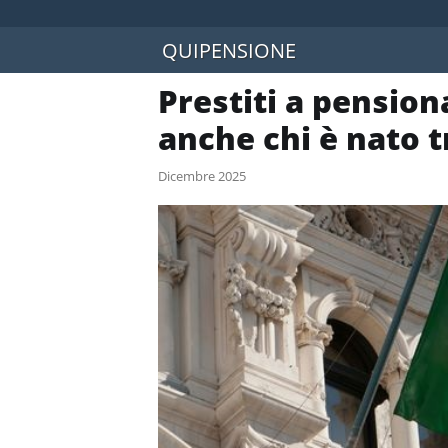
QUIPENSIONE
Prestiti a pension
anche chi è nato tr
Dicembre 2025