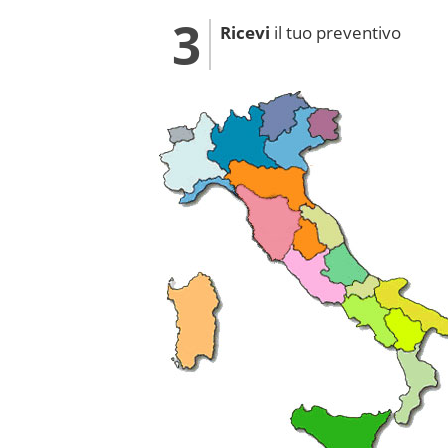
Ricevi
il tuo preventivo