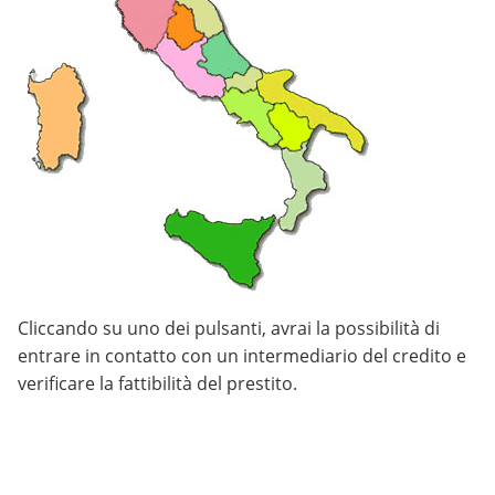
Cliccando su uno dei pulsanti, avrai la possibilità di
entrare in contatto con un intermediario del credito e
verificare la fattibilità del prestito.