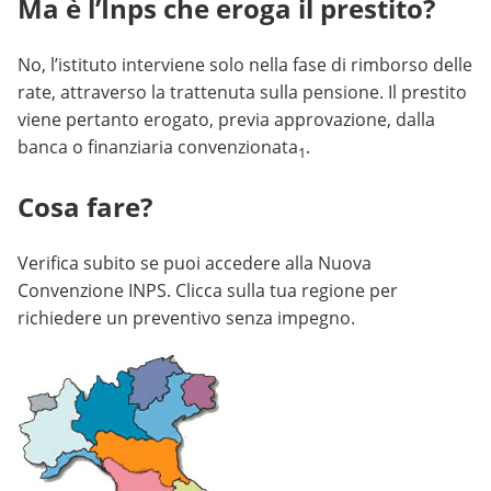
Ma è l’Inps che eroga il prestito?
No, l’istituto interviene solo nella fase di rimborso delle
rate, attraverso la trattenuta sulla pensione. Il prestito
viene pertanto erogato, previa approvazione, dalla
banca o finanziaria convenzionata
.
1
Cosa fare?
Verifica subito se puoi accedere alla Nuova
Convenzione INPS. Clicca sulla tua regione per
richiedere un preventivo senza impegno.