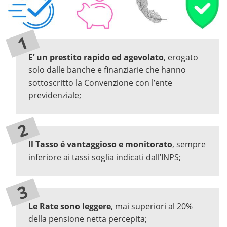
E’ un prestito rapido ed agevolato
, erogato
solo dalle banche e finanziarie che hanno
sottoscritto la Convenzione con l’ente
previdenziale;
Il Tasso é vantaggioso e monitorato
, sempre
inferiore ai tassi soglia indicati dall’INPS;
Le Rate sono leggere
, mai superiori al 20%
della pensione netta percepita;