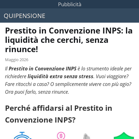
Pubblicità
QUIPENSIONE
Prestito in Convenzione INPS: la
liquidità che cerchi, senza
rinunce!
Maggio 2026
Il
Prestito in Convenzione INPS
è lo strumento ideale per
richiedere
liquidità extra senza stress
. Vuoi viaggiare?
Fare ritocchi a casa? O semplicemente vivere con più agio?
Ora puoi farlo, senza rinunce.
Perché affidarsi al Prestito in
Convenzione INPS?