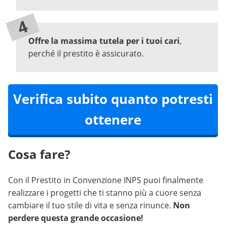
Offre la massima tutela per i tuoi cari
,
perché il prestito è assicurato.
Verifica subito quanto potresti
ottenere
Cosa fare?
Con il Prestito in Convenzione INPS puoi finalmente
realizzare i progetti che ti stanno più a cuore senza
cambiare il tuo stile di vita e senza rinunce.
Non
perdere questa grande occasione!