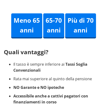
Meno 65
65-70
Più di 70
anni
anni
anni
Quali vantaggi?
Il tasso è sempre inferiore ai
Tassi Soglia
Convenzionali
Rata mai superiore al quinto della pensione
NO Garante e NO ipoteche
Accessibile anche a cattivi pagatori con
finanziamenti in corso