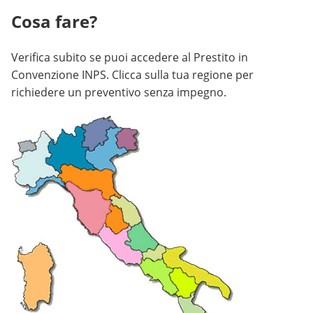
Cosa fare?
Verifica subito se puoi accedere al Prestito in
Convenzione INPS. Clicca sulla tua regione per
richiedere un preventivo senza impegno.